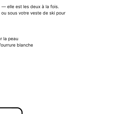
 — elle est les deux à la fois.
, ou sous votre veste de ski pour
r la peau
fourrure blanche