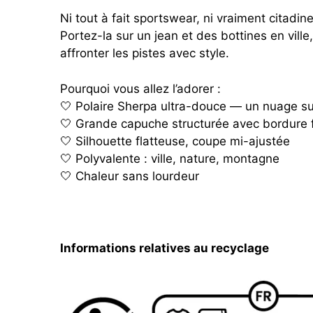
Ni tout à fait sportswear, ni vraiment citadine
Portez-la sur un jean et des bottines en ville
affronter les pistes avec style.
Pourquoi vous allez l’adorer :
🤍 Polaire Sherpa ultra-douce — un nuage su
🤍 Grande capuche structurée avec bordure 
🤍 Silhouette flatteuse, coupe mi-ajustée
🤍 Polyvalente : ville, nature, montagne
🤍 Chaleur sans lourdeur
Informations relatives au recyclage