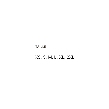
TAILLE
XS, S, M, L, XL, 2XL