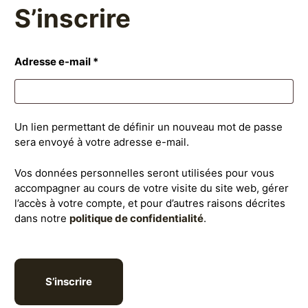
S’inscrire
Obligatoire
Adresse e-mail
*
Un lien permettant de définir un nouveau mot de passe
sera envoyé à votre adresse e-mail.
Vos données personnelles seront utilisées pour vous
accompagner au cours de votre visite du site web, gérer
l’accès à votre compte, et pour d’autres raisons décrites
dans notre
politique de confidentialité
.
S’inscrire