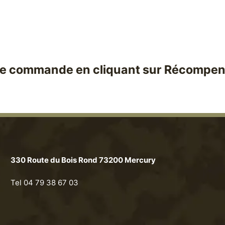
e commande en cliquant sur Récompense
330 Route du Bois Rond 73200 Mercury
Tel 04 79 38 67 03