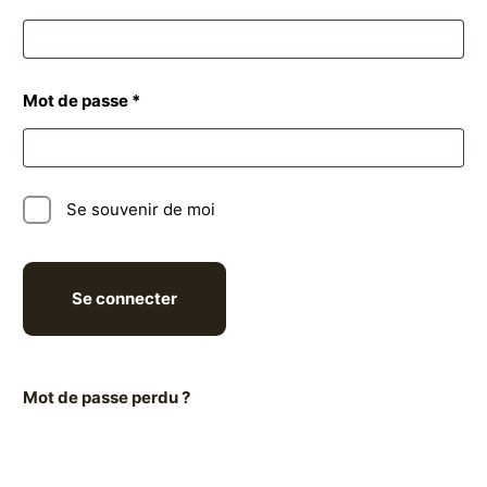
Obligatoire
Mot de passe
*
Se souvenir de moi
Se connecter
Mot de passe perdu ?