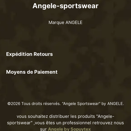
Angele-sportswear
Marque ANGELE
Expédition Retours
Moyens de Paiement
©2026 Tous droits réservés. "Angele Sportswear" by ANGELE.
vous souhaitez distribuer les produits "Angele-
sportswear" ,vous êtes un professionnel retrouvez nous
sur
Angele by Sopuytex