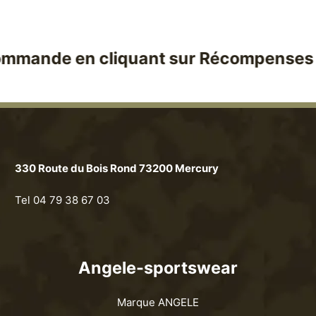
mande en cliquant sur Récompenses !
330 Route du Bois Rond 73200 Mercury
Tel 04 79 38 67 03
Angele-sportswear
Marque ANGELE