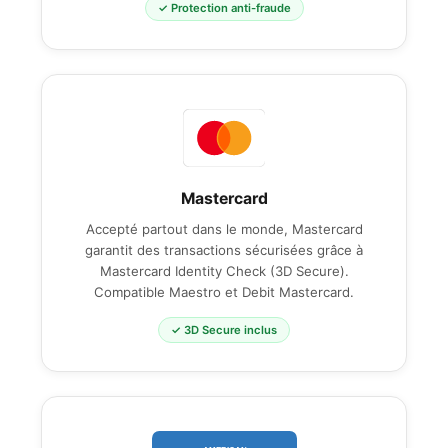
✓ Protection anti-fraude
Mastercard
Accepté partout dans le monde, Mastercard
garantit des transactions sécurisées grâce à
Mastercard Identity Check (3D Secure).
Compatible Maestro et Debit Mastercard.
✓ 3D Secure inclus