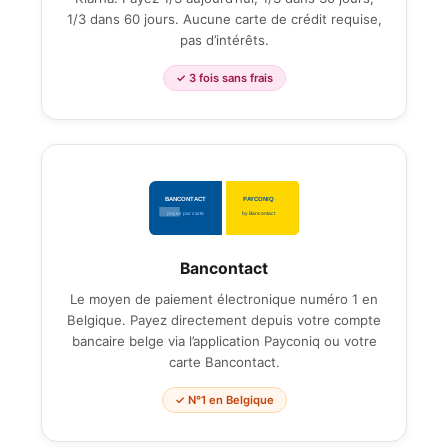
1/3 dans 60 jours. Aucune carte de crédit requise,
pas d’intérêts.
✓ 3 fois sans frais
Bancontact
Le moyen de paiement électronique numéro 1 en
Belgique. Payez directement depuis votre compte
bancaire belge via l’application Payconiq ou votre
carte Bancontact.
✓ N°1 en Belgique