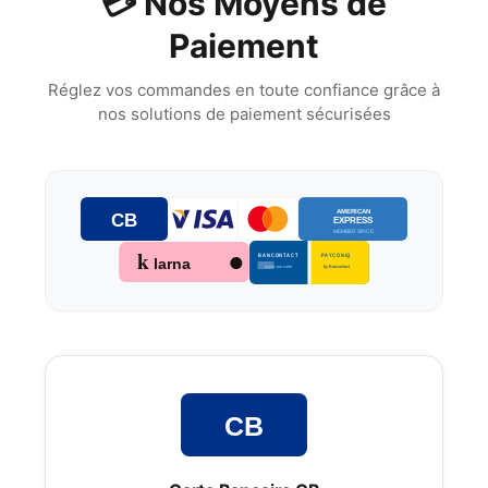
💳 Nos Moyens de
Paiement
Réglez vos commandes en toute confiance grâce à
nos solutions de paiement sécurisées