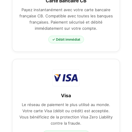
Carte Bancaire CB
Payez instantanément avec votre carte bancaire
française CB. Compatible avec toutes les banques
françaises. Paiement sécurisé et débité
immédiatement sur votre compte.
✓ Débit immédiat
Visa
Le réseau de paiement le plus utilisé au monde.
Votre carte Visa (débit ou crédit) est acceptée.
Vous bénéficiez de la protection Visa Zero Liability
contre la fraude.