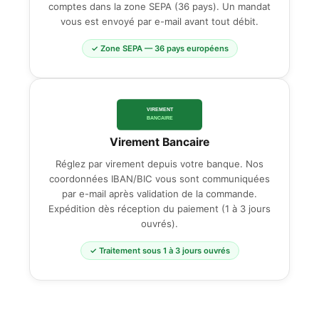
comptes dans la zone SEPA (36 pays). Un mandat
vous est envoyé par e-mail avant tout débit.
✓ Zone SEPA — 36 pays européens
VIREMENT
BANCAIRE
Virement Bancaire
Réglez par virement depuis votre banque. Nos
coordonnées IBAN/BIC vous sont communiquées
par e-mail après validation de la commande.
Expédition dès réception du paiement (1 à 3 jours
ouvrés).
✓ Traitement sous 1 à 3 jours ouvrés