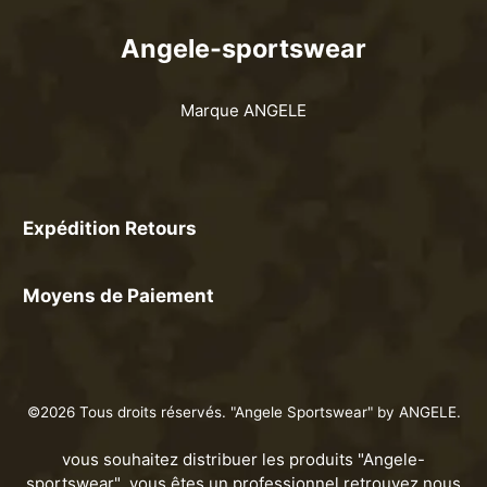
Angele-sportswear
Marque ANGELE
Expédition Retours
Moyens de Paiement
©2026 Tous droits réservés. "Angele Sportswear" by ANGELE.
vous souhaitez distribuer les produits "Angele-
sportswear" ,vous êtes un professionnel retrouvez nous