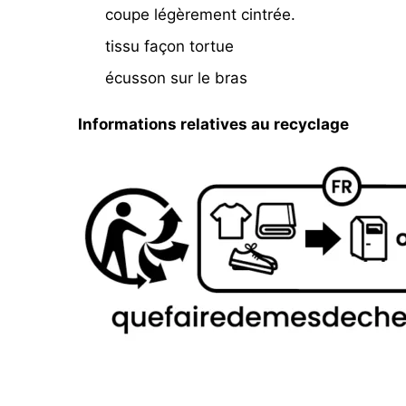
coupe légèrement cintrée.
tissu façon tortue
écusson sur le bras
Informations relatives au recyclage