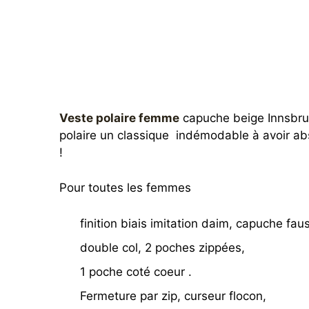
Veste polaire femme
capuche beige Innsbru
polaire un classique indémodable à avoir ab
!
Pour toutes les femmes
finition biais imitation daim, capuche fau
double col, 2 poches zippées,
1 poche coté coeur .
Fermeture par zip, curseur flocon,