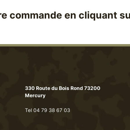
commande en cliquant sur R
330 Route du Bois Rond 73200
Mercury
Tel 04 79 38 67 03