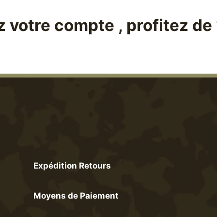
re compte , profitez de 10%
Expédition Retours
Moyens de Paiement